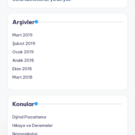
Arşivler
Mart 2019
Şubat 2019
Ocak 2019
Aralık 2018
Ekim 2018
Mart 2018
Konular
Dijital Pazarlama
Hikaye ve Denemeler
Nöropsikoloji