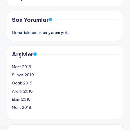
Son Yorumlar
Görüntülenecek bir yorum yok.
Arşivler
Mart 2019
Şubat 2019
Ocak 2019
Aralık 2018
Ekim 2018
Mart 2018